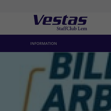
INFORMATION